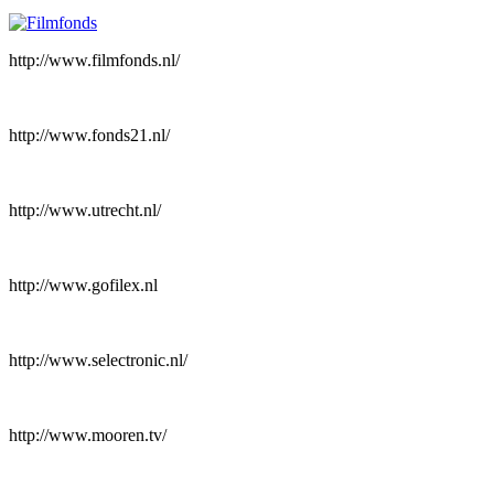
http://www.filmfonds.nl/
http://www.fonds21.nl/
http://www.utrecht.nl/
http://www.gofilex.nl
http://www.selectronic.nl/
http://www.mooren.tv/