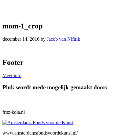
mom-1_crop
december 14, 2016
by
Jacob van Niftrik
Footer
Meer info
Pluk wordt mede mogelijk gemaakt door:
fritz-kola.nl
www.amsterdamsfondsvoordekunst.nl/