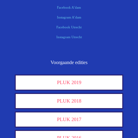
Facebook A’dam
Instagram A’dam
Facebook Utrecht
Instagram Utrecht
Voorgaande edities
PLUK 2019
PLUK 2018
PLUK 2017
PLUK 2016