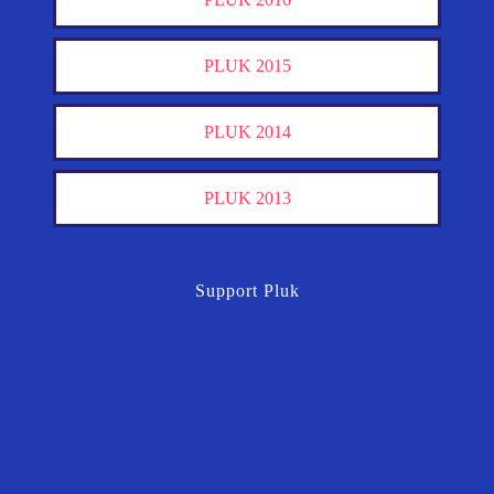
PLUK 2015
PLUK 2014
PLUK 2013
Support Pluk