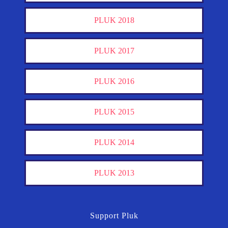
PLUK 2018
PLUK 2017
PLUK 2016
PLUK 2015
PLUK 2014
PLUK 2013
Support Pluk