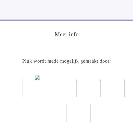
Meer info
Pluk wordt mede mogelijk gemaakt door: