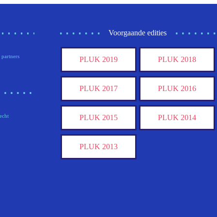
Voorgaande edities
 partners
PLUK 2019
PLUK 2018
PLUK 2017
PLUK 2016
echt
PLUK 2015
PLUK 2014
PLUK 2013