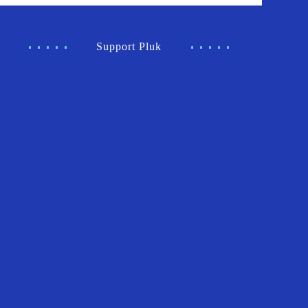
Support Pluk