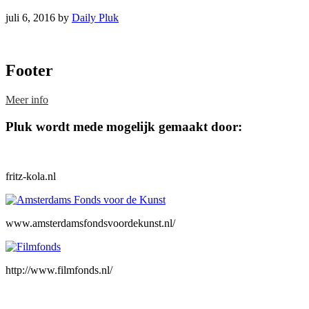
juli 6, 2016
by
Daily Pluk
Footer
Meer info
Pluk wordt mede mogelijk gemaakt door:
fritz-kola.nl
www.amsterdamsfondsvoordekunst.nl/
http://www.filmfonds.nl/