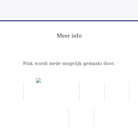
Meer info
Pluk wordt mede mogelijk gemaakt door: