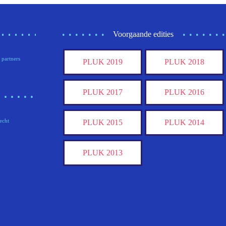
Voorgaande edities
 partners
PLUK 2019
PLUK 2018
PLUK 2017
PLUK 2016
echt
PLUK 2015
PLUK 2014
PLUK 2013