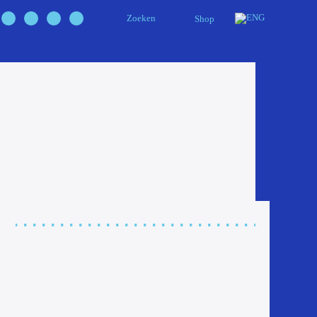
Zoeken
Shop