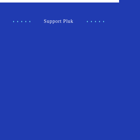
Support Pluk