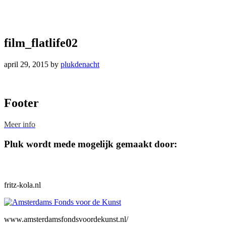
film_flatlife02
april 29, 2015
by
plukdenacht
Footer
Meer info
Pluk wordt mede mogelijk gemaakt door:
fritz-kola.nl
www.amsterdamsfondsvoordekunst.nl/