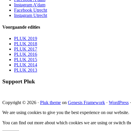
Instagram A’dam
Facebook Utrecht
Instagram Utrecht
Voorgaande edities
PLUK 2019
PLUK 2018
PLUK 2017
PLUK 2016
PLUK 2015
PLUK 2014
PLUK 2013
Support Pluk
Copyright © 2026 ·
Pluk theme
on
Genesis Framework
·
WordPress
We are using cookies to give you the best experience on our website.
You can find out more about which cookies we are using or switch th