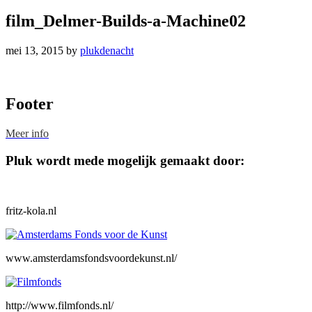
film_Delmer-Builds-a-Machine02
mei 13, 2015
by
plukdenacht
Footer
Meer info
Pluk wordt mede mogelijk gemaakt door:
fritz-kola.nl
www.amsterdamsfondsvoordekunst.nl/
http://www.filmfonds.nl/