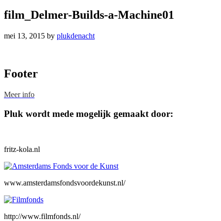
film_Delmer-Builds-a-Machine01
mei 13, 2015
by
plukdenacht
Footer
Meer info
Pluk wordt mede mogelijk gemaakt door:
fritz-kola.nl
www.amsterdamsfondsvoordekunst.nl/
http://www.filmfonds.nl/