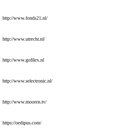
http://www.fonds21.nl/
http://www.utrecht.nl/
http://www.gofilex.nl
http://www.selectronic.nl/
http://www.mooren.tv/
https://oedipus.com/