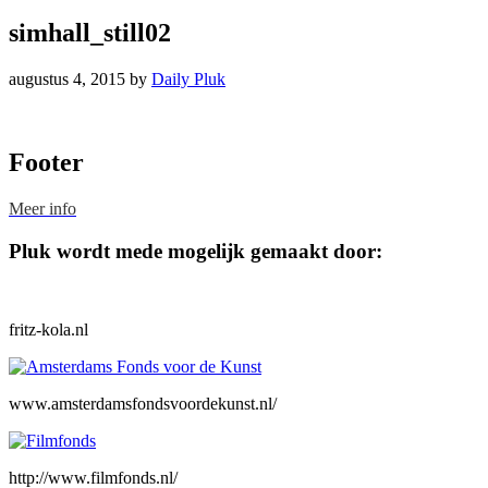
simhall_still02
augustus 4, 2015
by
Daily Pluk
Footer
Meer info
Pluk wordt mede mogelijk gemaakt door:
fritz-kola.nl
www.amsterdamsfondsvoordekunst.nl/
http://www.filmfonds.nl/