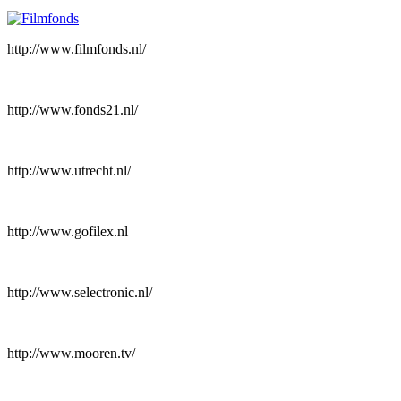
http://www.filmfonds.nl/
http://www.fonds21.nl/
http://www.utrecht.nl/
http://www.gofilex.nl
http://www.selectronic.nl/
http://www.mooren.tv/