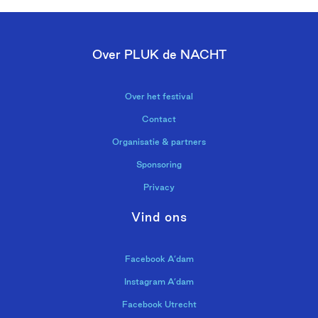
Over PLUK de NACHT
Over het festival
Contact
Organisatie & partners
Sponsoring
Privacy
Vind ons
Facebook A’dam
Instagram A’dam
Facebook Utrecht