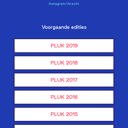
Instagram Utrecht
Voorgaande edities
PLUK 2019
PLUK 2018
PLUK 2017
PLUK 2016
PLUK 2015