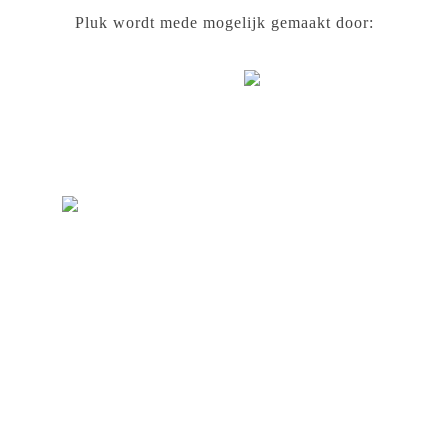
Pluk wordt mede mogelijk gemaakt door: