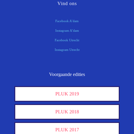
Vind ons
Facebook A’dam
Instagram A’dam
Facebook Utrecht
Instagram Utrecht
Voorgaande edities
PLUK 2019
PLUK 2018
PLUK 2017