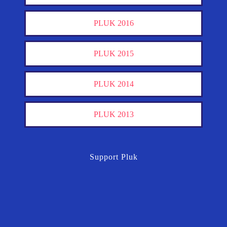
PLUK 2016
PLUK 2015
PLUK 2014
PLUK 2013
Support Pluk