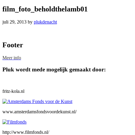
film_foto_beholdthelamb01
juli 29, 2013
by
plukdenacht
Footer
Meer info
Pluk wordt mede mogelijk gemaakt door:
fritz-kola.nl
www.amsterdamsfondsvoordekunst.nl/
http://www.filmfonds.nl/