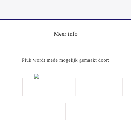
Meer info
Pluk wordt mede mogelijk gemaakt door: