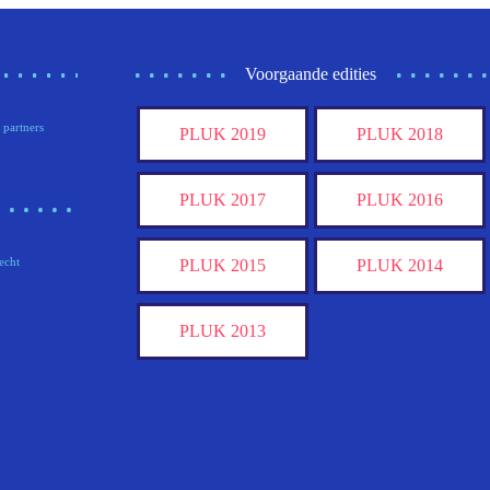
Voorgaande edities
 partners
PLUK 2019
PLUK 2018
PLUK 2017
PLUK 2016
echt
PLUK 2015
PLUK 2014
PLUK 2013