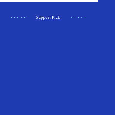
Support Pluk