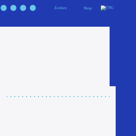
Zoeken
Shop