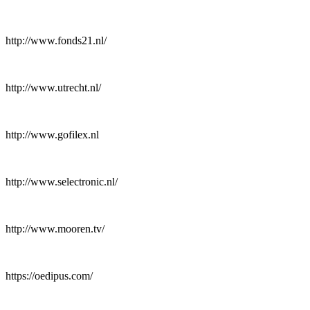
http://www.fonds21.nl/
http://www.utrecht.nl/
http://www.gofilex.nl
http://www.selectronic.nl/
http://www.mooren.tv/
https://oedipus.com/