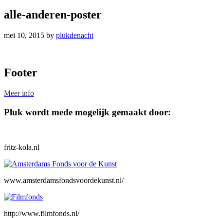
alle-anderen-poster
mei 10, 2015
by
plukdenacht
Footer
Meer info
Pluk wordt mede mogelijk gemaakt door:
fritz-kola.nl
www.amsterdamsfondsvoordekunst.nl/
http://www.filmfonds.nl/