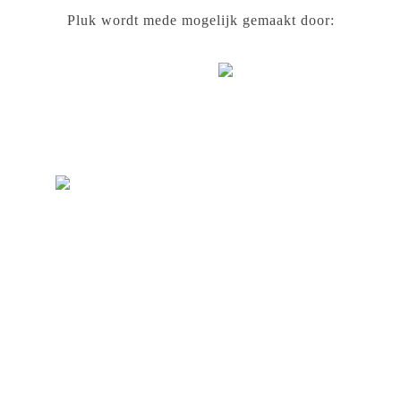
Pluk wordt mede mogelijk gemaakt door: