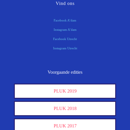
Vind ons
Facebook A’dam
Instagram A’dam
Facebook Utrecht
Instagram Utrecht
Voorgaande edities
PLUK 2019
PLUK 2018
PLUK 2017