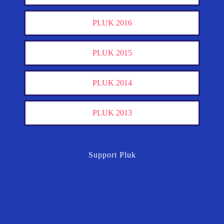
PLUK 2016
PLUK 2015
PLUK 2014
PLUK 2013
Support Pluk