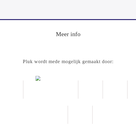
Meer info
Pluk wordt mede mogelijk gemaakt door: