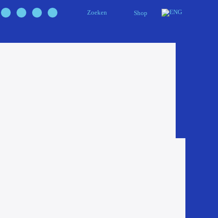
Zoeken
Shop