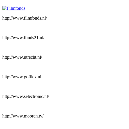
http://www.filmfonds.nl/
http://www.fonds21.nl/
http://www.utrecht.nl/
http://www.gofilex.nl
http://www.selectronic.nl/
http://www.mooren.tv/