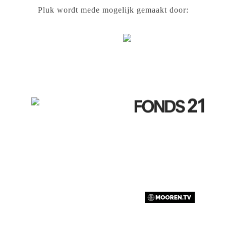
Pluk wordt mede mogelijk gemaakt door: