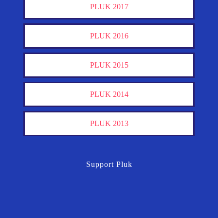
PLUK 2017
PLUK 2016
PLUK 2015
PLUK 2014
PLUK 2013
Support Pluk