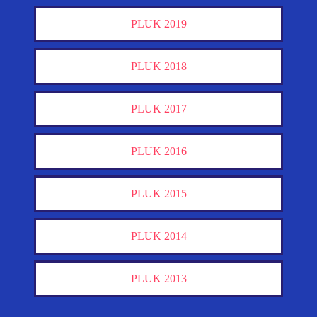
PLUK 2019
PLUK 2018
PLUK 2017
PLUK 2016
PLUK 2015
PLUK 2014
PLUK 2013