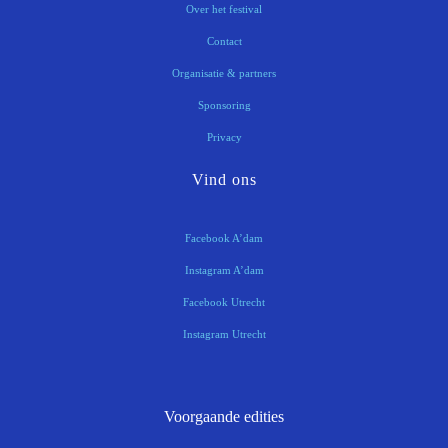
Over het festival
Contact
Organisatie & partners
Sponsoring
Privacy
Vind ons
Facebook A’dam
Instagram A’dam
Facebook Utrecht
Instagram Utrecht
Voorgaande edities