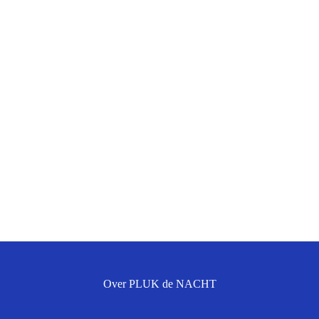
Over PLUK de NACHT