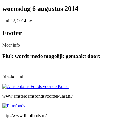
woensdag 6 augustus 2014
juni 22, 2014
by
Footer
Meer info
Pluk wordt mede mogelijk gemaakt door:
fritz-kola.nl
www.amsterdamsfondsvoordekunst.nl/
http://www.filmfonds.nl/