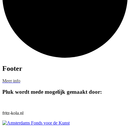
Footer
Meer info
Pluk wordt mede mogelijk gemaakt door:
fritz-kola.nl