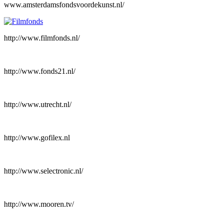
www.amsterdamsfondsvoordekunst.nl/
http://www.filmfonds.nl/
http://www.fonds21.nl/
http://www.utrecht.nl/
http://www.gofilex.nl
http://www.selectronic.nl/
http://www.mooren.tv/