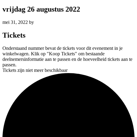
vrijdag 26 augustus 2022
mei 31, 2022
by
Tickets
Onderstaand nummer bevat de tickets voor dit evenement in je
winkelwagen. Klik op "Koop Tickets" om bestaande
deelnemersinformatie aan te passen en de hoeveelheid tickets aan te
passen.
Tickets zijn niet meer beschikbaar