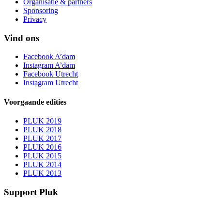
Organisatie & partners
Sponsoring
Privacy
Vind ons
Facebook A’dam
Instagram A’dam
Facebook Utrecht
Instagram Utrecht
Voorgaande edities
PLUK 2019
PLUK 2018
PLUK 2017
PLUK 2016
PLUK 2015
PLUK 2014
PLUK 2013
Support Pluk