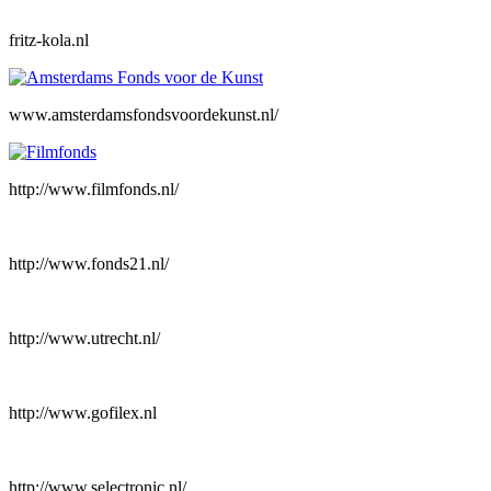
fritz-kola.nl
www.amsterdamsfondsvoordekunst.nl/
http://www.filmfonds.nl/
http://www.fonds21.nl/
http://www.utrecht.nl/
http://www.gofilex.nl
http://www.selectronic.nl/