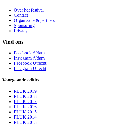
Over het festival
Contact
Organisatie & partners
Sponsoring
Privacy
Vind ons
Facebook A’dam
Instagram A’dam
Facebook Utrecht
Instagram Utrecht
Voorgaande edities
PLUK 2019
PLUK 2018
PLUK 2017
PLUK 2016
PLUK 2015
PLUK 2014
PLUK 2013