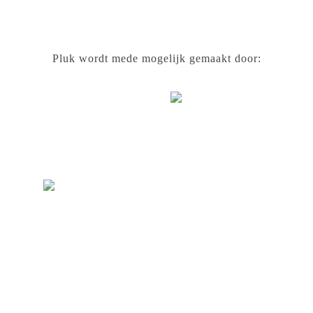
Pluk wordt mede mogelijk gemaakt door: