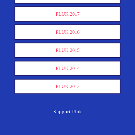
PLUK 2017
PLUK 2016
PLUK 2015
PLUK 2014
PLUK 2013
Support Pluk