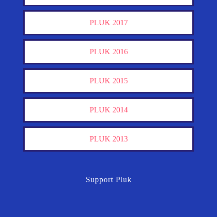
PLUK 2017
PLUK 2016
PLUK 2015
PLUK 2014
PLUK 2013
Support Pluk