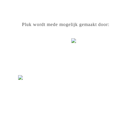
Pluk wordt mede mogelijk gemaakt door: