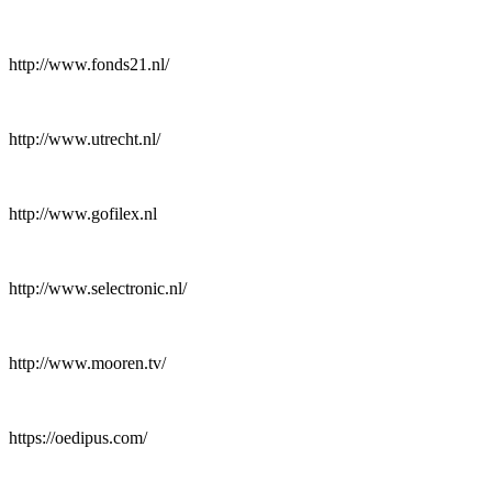
http://www.fonds21.nl/
http://www.utrecht.nl/
http://www.gofilex.nl
http://www.selectronic.nl/
http://www.mooren.tv/
https://oedipus.com/