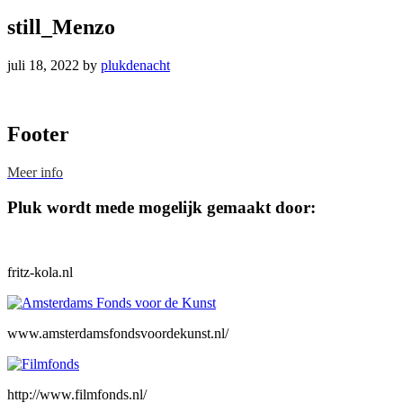
still_Menzo
juli 18, 2022
by
plukdenacht
Footer
Meer info
Pluk wordt mede mogelijk gemaakt door:
fritz-kola.nl
www.amsterdamsfondsvoordekunst.nl/
http://www.filmfonds.nl/