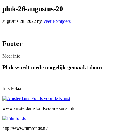
pluk-26-augustus-20
augustus 28, 2022
by
Veerle Snijders
Footer
Meer info
Pluk wordt mede mogelijk gemaakt door:
fritz-kola.nl
www.amsterdamsfondsvoordekunst.nl/
http://www.filmfonds.nl/