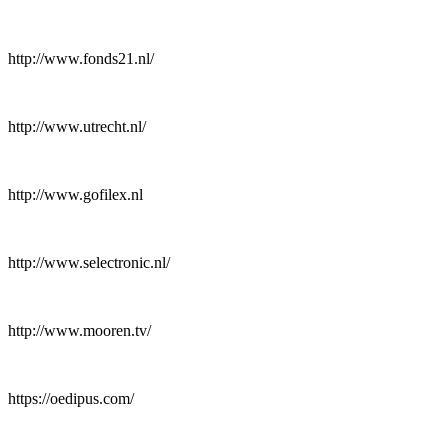
http://www.fonds21.nl/
http://www.utrecht.nl/
http://www.gofilex.nl
http://www.selectronic.nl/
http://www.mooren.tv/
https://oedipus.com/