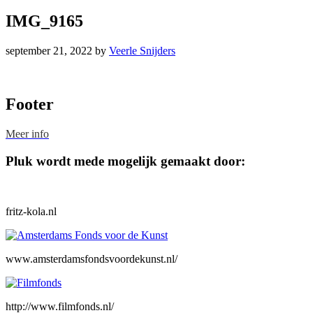
IMG_9165
september 21, 2022
by
Veerle Snijders
Footer
Meer info
Pluk wordt mede mogelijk gemaakt door:
fritz-kola.nl
www.amsterdamsfondsvoordekunst.nl/
http://www.filmfonds.nl/