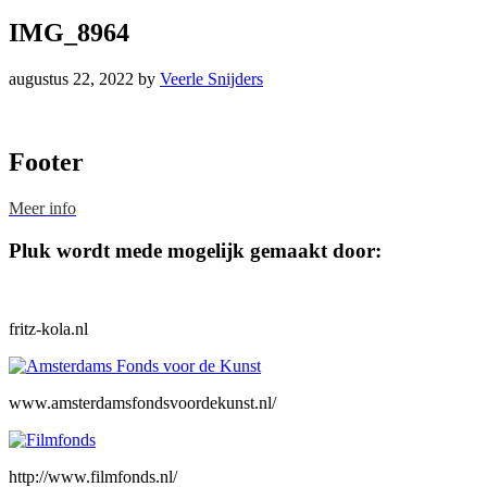
IMG_8964
augustus 22, 2022
by
Veerle Snijders
Footer
Meer info
Pluk wordt mede mogelijk gemaakt door:
fritz-kola.nl
www.amsterdamsfondsvoordekunst.nl/
http://www.filmfonds.nl/