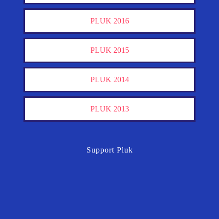
PLUK 2016
PLUK 2015
PLUK 2014
PLUK 2013
Support Pluk