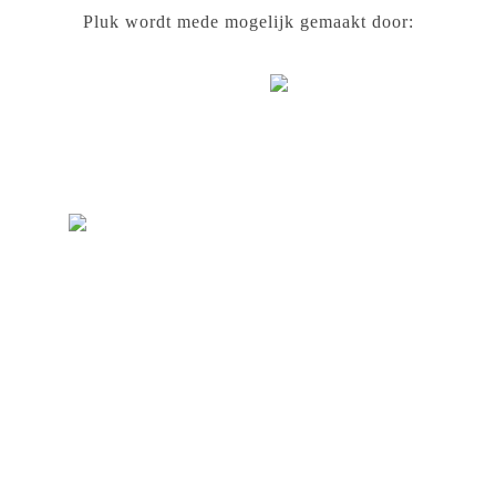
Pluk wordt mede mogelijk gemaakt door: