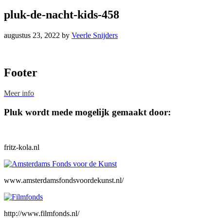
pluk-de-nacht-kids-458
augustus 23, 2022
by
Veerle Snijders
Footer
Meer info
Pluk wordt mede mogelijk gemaakt door:
fritz-kola.nl
www.amsterdamsfondsvoordekunst.nl/
http://www.filmfonds.nl/