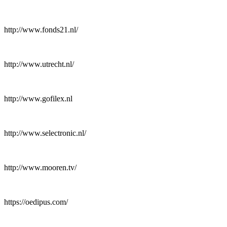
http://www.fonds21.nl/
http://www.utrecht.nl/
http://www.gofilex.nl
http://www.selectronic.nl/
http://www.mooren.tv/
https://oedipus.com/