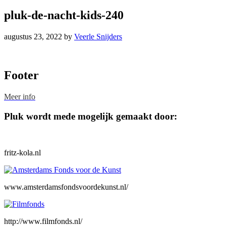
pluk-de-nacht-kids-240
augustus 23, 2022
by
Veerle Snijders
Footer
Meer info
Pluk wordt mede mogelijk gemaakt door:
fritz-kola.nl
www.amsterdamsfondsvoordekunst.nl/
http://www.filmfonds.nl/