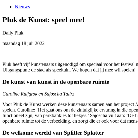
Nieuws
Pluk de Kunst: speel mee!
Daily Pluk
maandag 18 juli 2022
Pluk heeft vijf kunstenaars uitgenodigd om speciaal voor het festival 
Uitgangspunt: de stad als speeltuin. We hopen dat jij mee wil spelen!
De kunst van kunst in de openbare ruimte
Caroline Ruijgrok en Sajoscha Talirz
Voor Pluk de Kunst werken deze kunstenaars samen aan het project
N
spelen. Caroline: ‘Het gaat ons om de zintuiglijke ervaring in die op
functioneel zijn, van parkbankjes tot hekjes.’ Sajoscha vult aan: ‘De 
openbare ruimte tot de verbeelding, en zorgt die er ook voor dat mens
De welkome wereld van Splitter Splatter