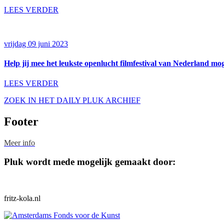
LEES VERDER
vrijdag 09 juni 2023
Help jij mee het leukste openlucht filmfestival van Nederland m
LEES VERDER
ZOEK IN HET DAILY PLUK ARCHIEF
Footer
Meer info
Pluk wordt mede mogelijk gemaakt door:
fritz-kola.nl