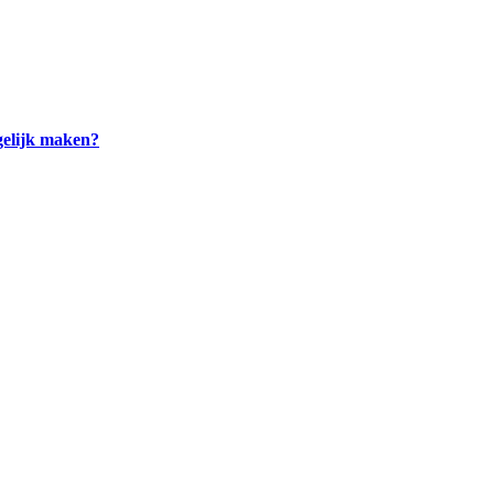
ogelijk maken?