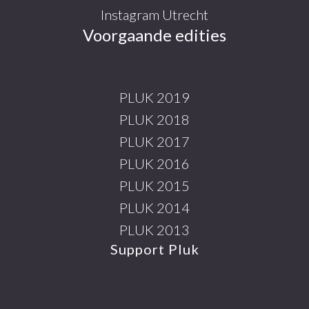
Instagram Utrecht
Voorgaande edities
PLUK 2019
PLUK 2018
PLUK 2017
PLUK 2016
PLUK 2015
PLUK 2014
PLUK 2013
Support Pluk