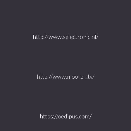
http://www.selectronic.nl/
http://www.mooren.tv/
https://oedipus.com/