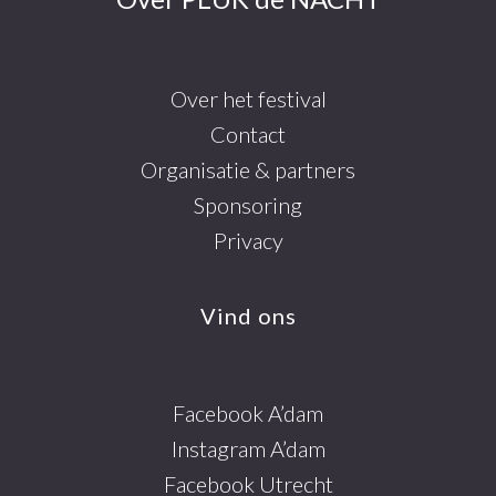
Over het festival
Contact
Organisatie & partners
Sponsoring
Privacy
Vind ons
Facebook A’dam
Instagram A’dam
Facebook Utrecht