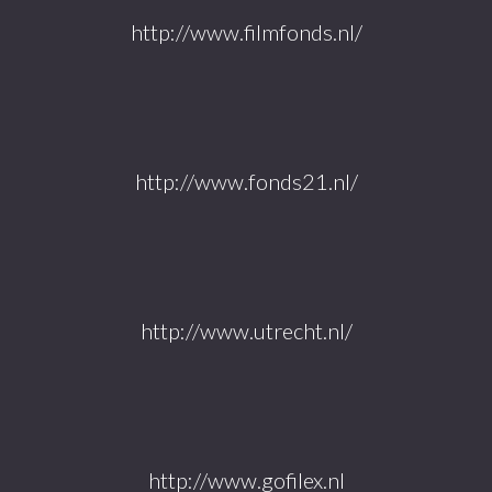
http://www.filmfonds.nl/
http://www.fonds21.nl/
http://www.utrecht.nl/
http://www.gofilex.nl