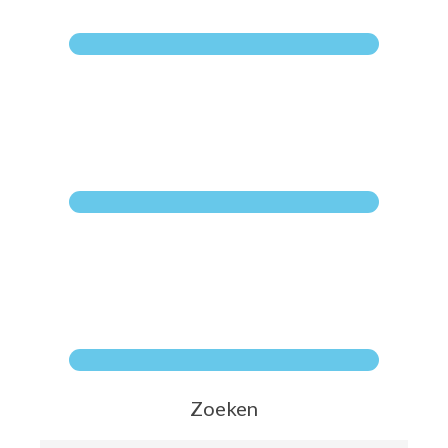
Zoeken