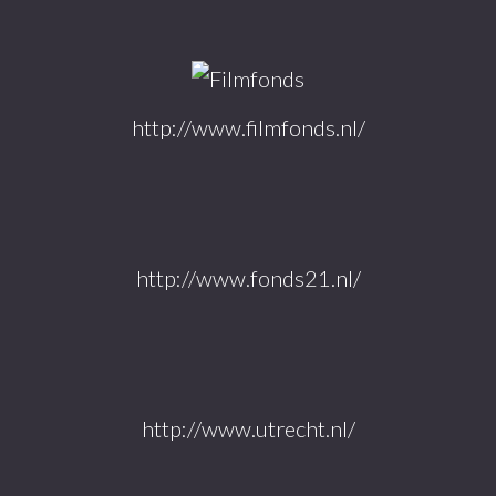
http://www.filmfonds.nl/
http://www.fonds21.nl/
http://www.utrecht.nl/