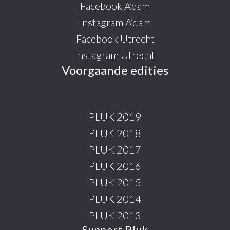
Facebook A’dam
Instagram A’dam
Facebook Utrecht
Instagram Utrecht
Voorgaande edities
PLUK 2019
PLUK 2018
PLUK 2017
PLUK 2016
PLUK 2015
PLUK 2014
PLUK 2013
Support Pluk