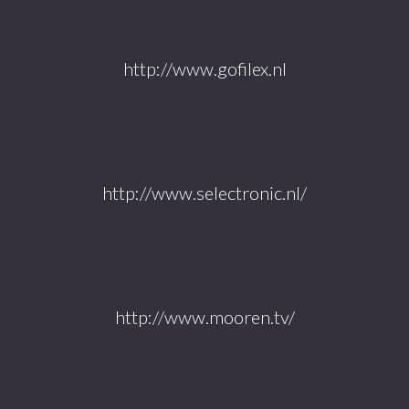
http://www.gofilex.nl
http://www.selectronic.nl/
http://www.mooren.tv/