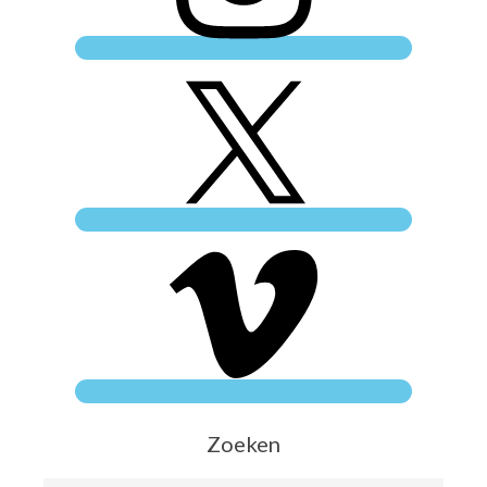
Zoeken