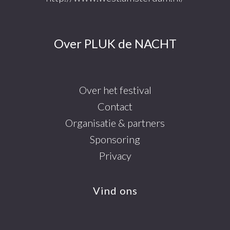
Over PLUK de NACHT
Over het festival
Contact
Organisatie & partners
Sponsoring
Privacy
Vind ons