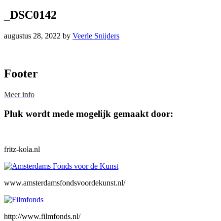
_DSC0142
augustus 28, 2022
by
Veerle Snijders
Footer
Meer info
Pluk wordt mede mogelijk gemaakt door:
fritz-kola.nl
www.amsterdamsfondsvoordekunst.nl/
http://www.filmfonds.nl/