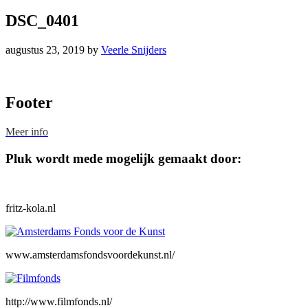
DSC_0401
augustus 23, 2019
by
Veerle Snijders
Footer
Meer info
Pluk wordt mede mogelijk gemaakt door:
fritz-kola.nl
www.amsterdamsfondsvoordekunst.nl/
http://www.filmfonds.nl/