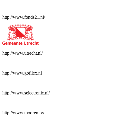
http://www.fonds21.nl/
http://www.utrecht.nl/
http://www.gofilex.nl
http://www.selectronic.nl/
http://www.mooren.tv/