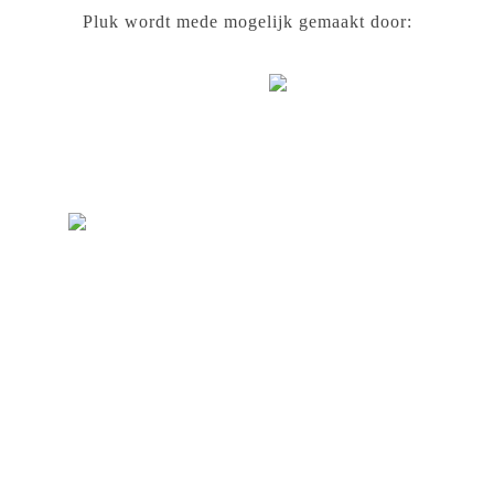
Pluk wordt mede mogelijk gemaakt door: