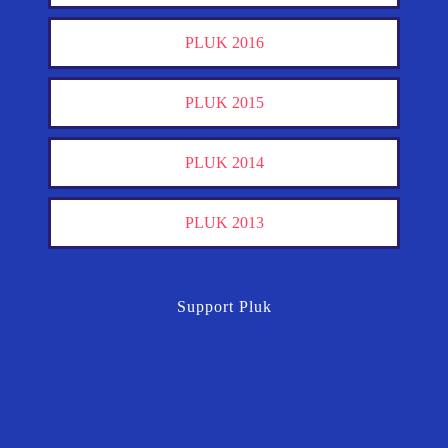
PLUK 2016
PLUK 2015
PLUK 2014
PLUK 2013
Support Pluk