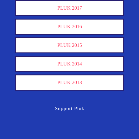
PLUK 2017
PLUK 2016
PLUK 2015
PLUK 2014
PLUK 2013
Support Pluk