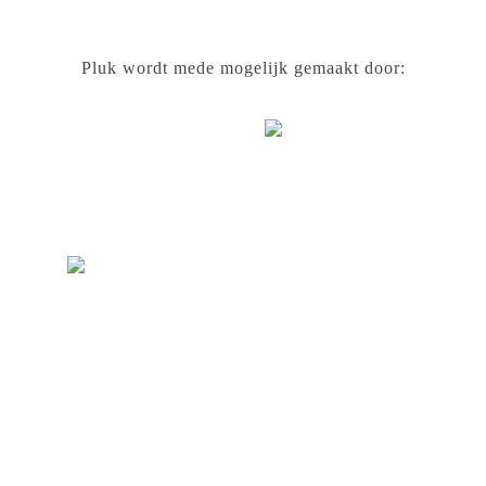
Pluk wordt mede mogelijk gemaakt door: