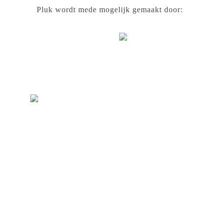
Pluk wordt mede mogelijk gemaakt door: