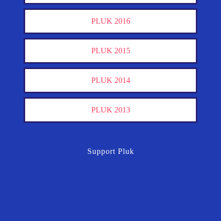
PLUK 2016
PLUK 2015
PLUK 2014
PLUK 2013
Support Pluk