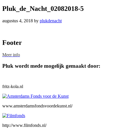
Pluk_de_Nacht_02082018-5
augustus 4, 2018
by
plukdenacht
Footer
Meer info
Pluk wordt mede mogelijk gemaakt door:
fritz-kola.nl
www.amsterdamsfondsvoordekunst.nl/
http://www.filmfonds.nl/