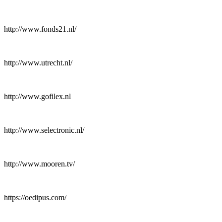
http://www.fonds21.nl/
http://www.utrecht.nl/
http://www.gofilex.nl
http://www.selectronic.nl/
http://www.mooren.tv/
https://oedipus.com/