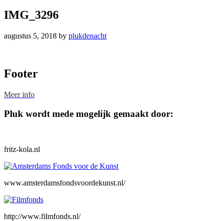
IMG_3296
augustus 5, 2018
by
plukdenacht
Footer
Meer info
Pluk wordt mede mogelijk gemaakt door:
fritz-kola.nl
www.amsterdamsfondsvoordekunst.nl/
http://www.filmfonds.nl/