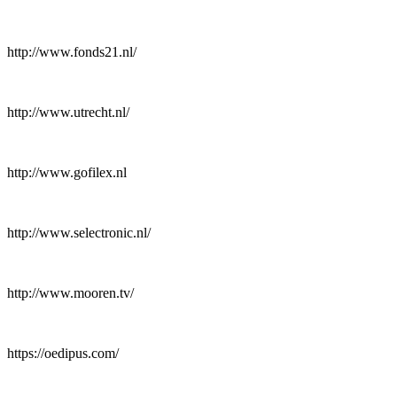
http://www.fonds21.nl/
http://www.utrecht.nl/
http://www.gofilex.nl
http://www.selectronic.nl/
http://www.mooren.tv/
https://oedipus.com/