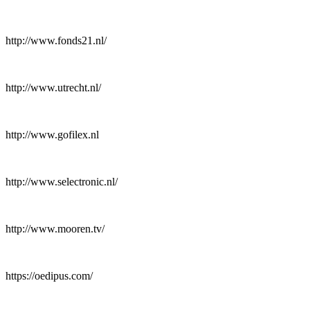
http://www.fonds21.nl/
http://www.utrecht.nl/
http://www.gofilex.nl
http://www.selectronic.nl/
http://www.mooren.tv/
https://oedipus.com/