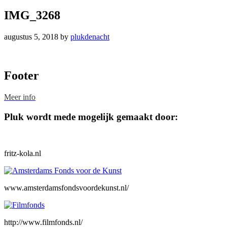
IMG_3268
augustus 5, 2018
by
plukdenacht
Footer
Meer info
Pluk wordt mede mogelijk gemaakt door:
fritz-kola.nl
www.amsterdamsfondsvoordekunst.nl/
http://www.filmfonds.nl/