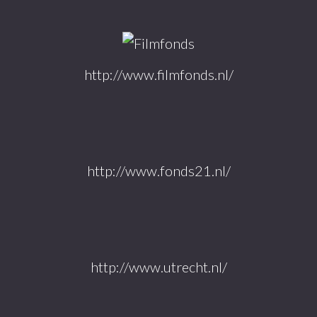
http://www.filmfonds.nl/
http://www.fonds21.nl/
http://www.utrecht.nl/