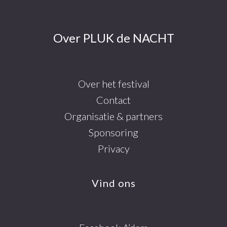
Over PLUK de NACHT
Over het festival
Contact
Organisatie & partners
Sponsoring
Privacy
Vind ons