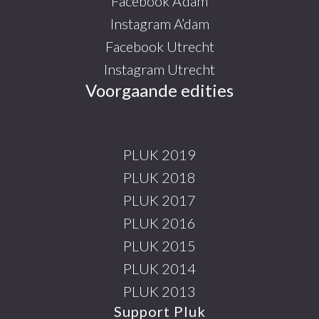
Facebook A’dam
Instagram A’dam
Facebook Utrecht
Instagram Utrecht
Voorgaande edities
PLUK 2019
PLUK 2018
PLUK 2017
PLUK 2016
PLUK 2015
PLUK 2014
PLUK 2013
Support Pluk