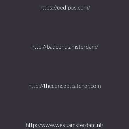
https://oedipus.com/
http://badeend.amsterdam/
http://theconceptcatcher.com
http://www.west.amsterdam.nl/