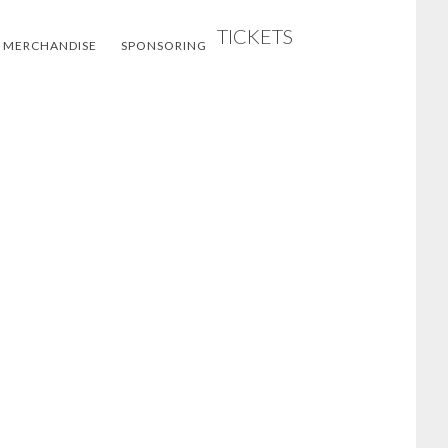
TICKETS
 MERCHANDISE
SPONSORING