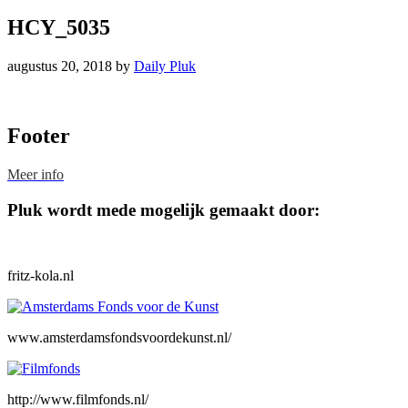
HCY_5035
augustus 20, 2018
by
Daily Pluk
Footer
Meer info
Pluk wordt mede mogelijk gemaakt door:
fritz-kola.nl
www.amsterdamsfondsvoordekunst.nl/
http://www.filmfonds.nl/