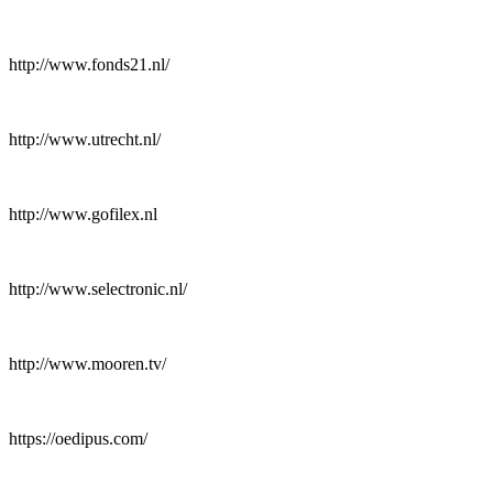
http://www.fonds21.nl/
http://www.utrecht.nl/
http://www.gofilex.nl
http://www.selectronic.nl/
http://www.mooren.tv/
https://oedipus.com/