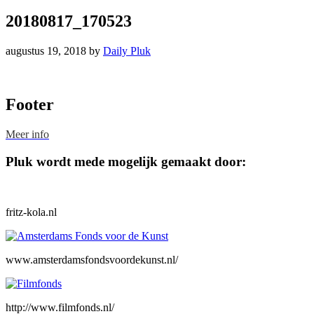
20180817_170523
augustus 19, 2018
by
Daily Pluk
Footer
Meer info
Pluk wordt mede mogelijk gemaakt door:
fritz-kola.nl
www.amsterdamsfondsvoordekunst.nl/
http://www.filmfonds.nl/