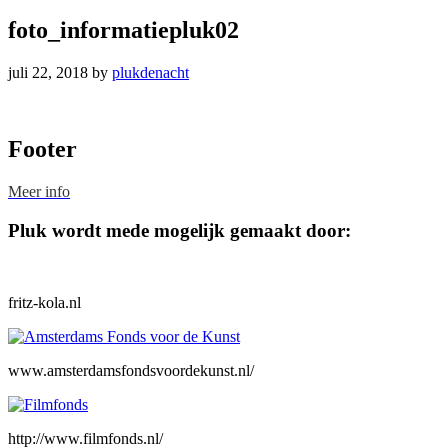
foto_informatiepluk02
juli 22, 2018
by
plukdenacht
Footer
Meer info
Pluk wordt mede mogelijk gemaakt door:
fritz-kola.nl
www.amsterdamsfondsvoordekunst.nl/
http://www.filmfonds.nl/