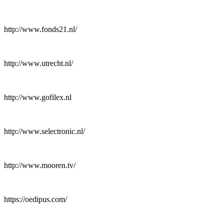
http://www.fonds21.nl/
http://www.utrecht.nl/
http://www.gofilex.nl
http://www.selectronic.nl/
http://www.mooren.tv/
https://oedipus.com/