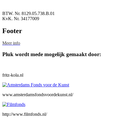
BTW. Nr. 8129.05.738.B.01
KvK. Nr. 34177009
Footer
Meer info
Pluk wordt mede mogelijk gemaakt door:
fritz-kola.nl
www.amsterdamsfondsvoordekunst.nl/
http://www.filmfonds.nl/